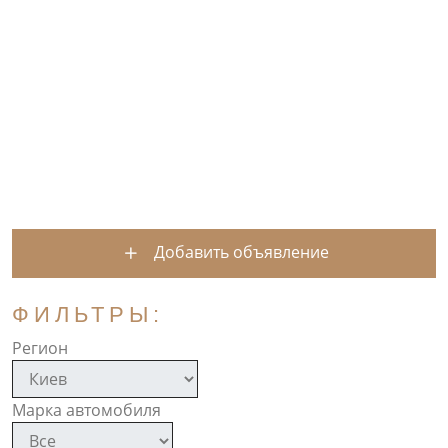
Добавить объявление
ФИЛЬТРЫ:
Регион
Марка автомобиля