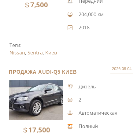
Передний
7,500
204,000 км
2018
Теги:
Nissan
,
Sentra
,
Киев
2026-08-04
ПРОДАЖА AUDI-Q5 КИЕВ
Дизель
2
Автоматическая
Полный
17,500