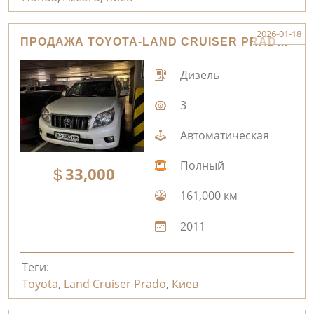
2026-01-18
ПРОДАЖА TOYOTA-LAND CRUISER PRADO КИЕВ
Дизель
3
Автоматическая
Полный
33,000
161,000 км
2011
Теги:
Toyota
,
Land Cruiser Prado
,
Киев