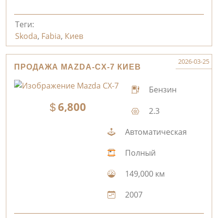
Теги:
Skoda
,
Fabia
,
Киев
2026-03-25
ПРОДАЖА MAZDA-CX-7 КИЕВ
Бензин
6,800
2.3
Автоматическая
Полный
149,000 км
2007