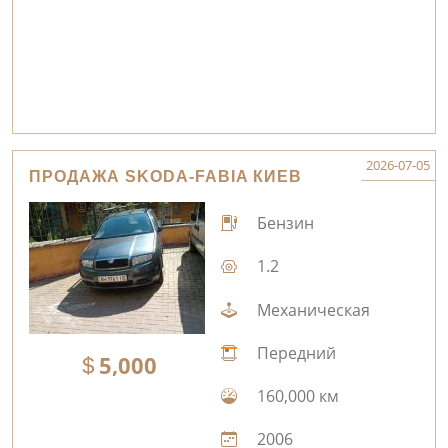
2026-07-05
ПРОДАЖА SKODA-FABIA КИЕВ
Бензин
1.2
Механическая
Передний
5,000
160,000 км
2006