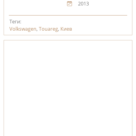
2013
Теги:
Volkswagen
,
Touareg
,
Киев