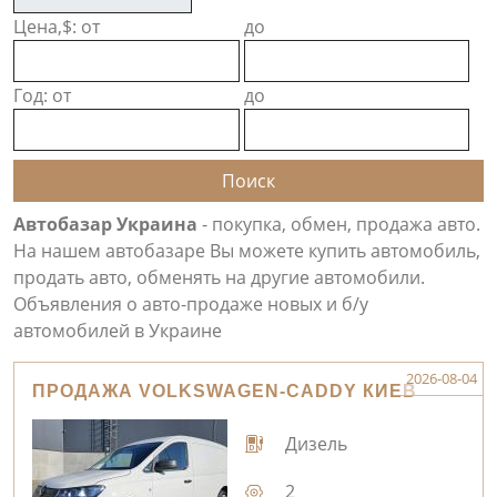
Цена,$: от
до
Год: от
до
Автобазар Украина
- покупка, обмен, продажа авто.
На нашем автобазаре Вы можете купить автомобиль,
продать авто, обменять на другие автомобили.
Объявления о авто-продаже новых и б/у
автомобилей в Украине
2026-08-04
ПРОДАЖА VOLKSWAGEN-CADDY КИЕВ
Дизель
2