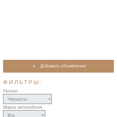
Добавить объявление
ФИЛЬТРЫ:
Регион
Марка автомобиля