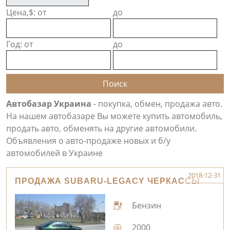
Цена,$: от
до
Год: от
до
Автобазар Украина
- покупка, обмен, продажа авто.
На нашем автобазаре Вы можете купить автомобиль,
продать авто, обменять на другие автомобили.
Объявления о авто-продаже новых и б/у
автомобилей в Украине
2018-12-31
ПРОДАЖА SUBARU-LEGACY ЧЕРКАССЫ
Бензин
2000