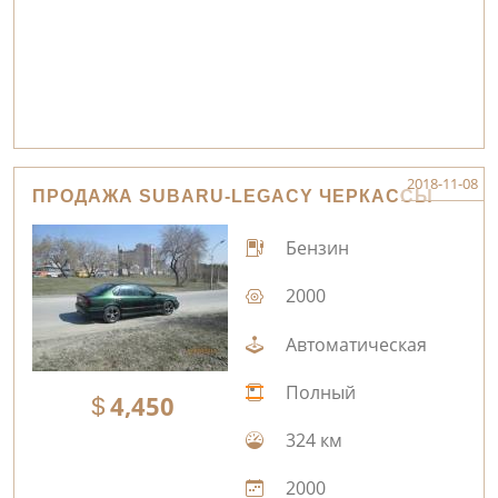
2018-11-08
ПРОДАЖА SUBARU-LEGACY ЧЕРКАССЫ
Бензин
2000
Автоматическая
Полный
4,450
324 км
2000