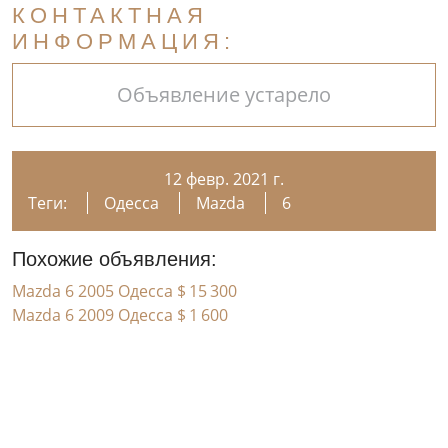
КОНТАКТНАЯ
ИНФОРМАЦИЯ:
Объявление устарело
12 февр. 2021 г.
Теги:
Одесса
Mazda
6
Похожие объявления:
Mazda 6 2005 Одесса
$ 15 300
Mazda 6 2009 Одесса
$ 1 600