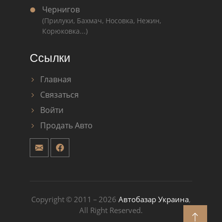
Чернигов
(Прилуки, Бахмач, Носовка, Нежин,
Корюковка...)
Ссылки
Главная
Связаться
Войти
Продать Авто
Copyright © 2011 – 2026
Автобазар Украина
,
All Right Reserved.