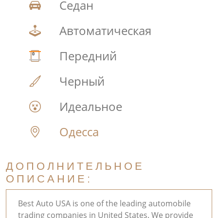
Седан
Автоматическая
Передний
Черный
Идеальное
Одесса
ДОПОЛНИТЕЛЬНОЕ
ОПИСАНИЕ:
Best Auto USA is one of the leading automobile
trading companies in United States. We provide