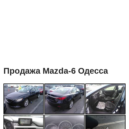
Продажа Mazda-6 Одесса