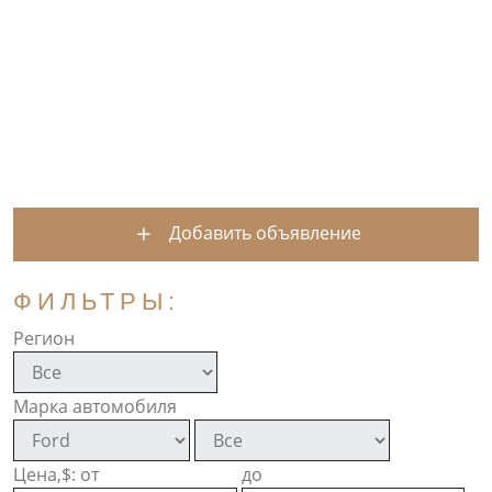
Добавить объявление
ФИЛЬТРЫ:
Регион
Марка автомобиля
Цена,$: от
до