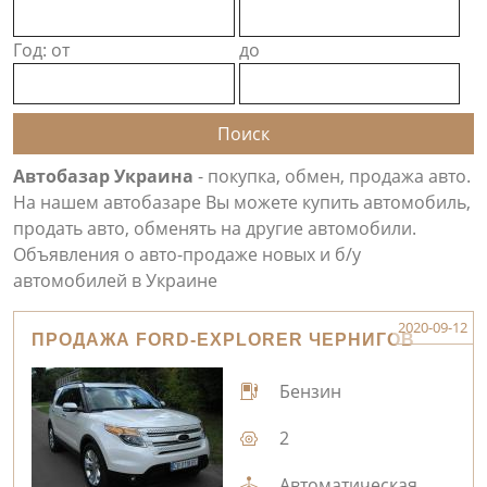
Год: от
до
Автобазар Украина
- покупка, обмен, продажа авто.
На нашем автобазаре Вы можете купить автомобиль,
продать авто, обменять на другие автомобили.
Объявления о авто-продаже новых и б/у
автомобилей в Украине
2020-09-12
ПРОДАЖА FORD-EXPLORER ЧЕРНИГОВ
Бензин
2
Автоматическая