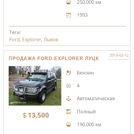
250,000 км
1993
Теги:
Ford
,
Explorer
,
Львов
2013-02-12
ПРОДАЖА FORD-EXPLORER ЛУЦК
Бензин
4
Автоматическая
Полный
13,500
190,000 км