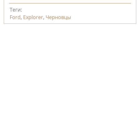
Теги:
Ford
,
Explorer
,
Черновцы