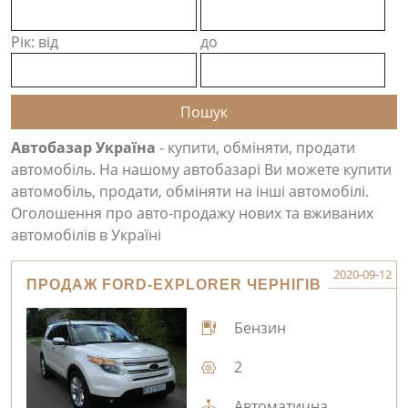
Рік: від
до
Автобазар Україна
- купити, обміняти, продати
автомобіль. На нашому автобазарі Ви можете купити
автомобіль, продати, обміняти на інші автомобілі.
Оголошення про авто-продажу нових та вживаних
автомобілів в Україні
2020-09-12
ПРОДАЖ FORD-EXPLORER ЧЕРНІГІВ
Бензин
2
Автоматична