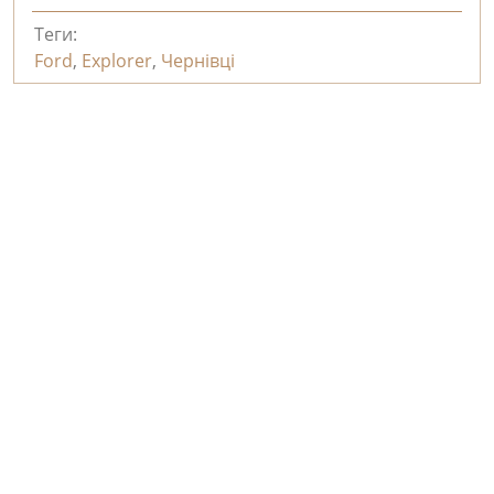
Теги:
Ford
,
Explorer
,
Чернівці