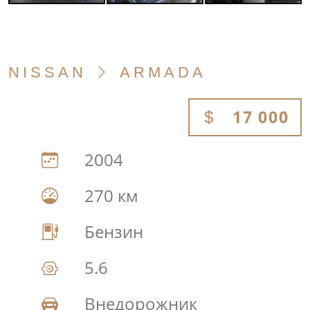
NISSAN
ARMADA
17 000
2004
270 км
Бензин
5.6
Внедорожник