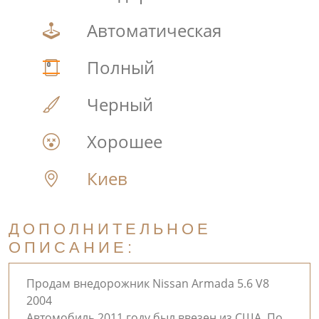
Автоматическая
Полный
Черный
Хорошее
Киев
ДОПОЛНИТЕЛЬНОЕ
ОПИСАНИЕ:
Продам внедорожник Nissan Armada 5.6 V8
2004
Автомобиль 2011 году был ввезен из США. По