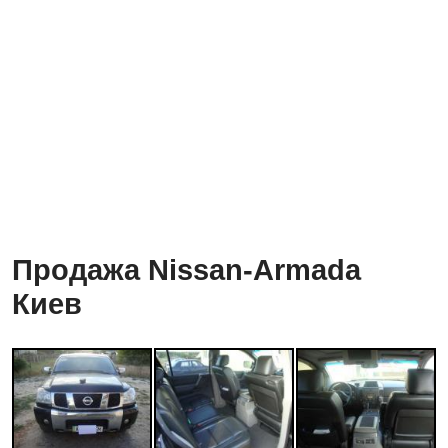
Продажа Nissan-Armada
Киев