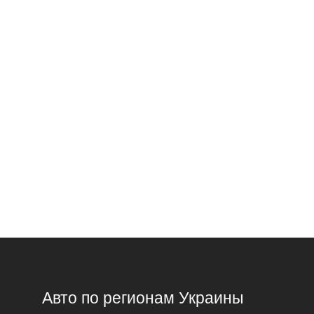
Авто по регионам Украины