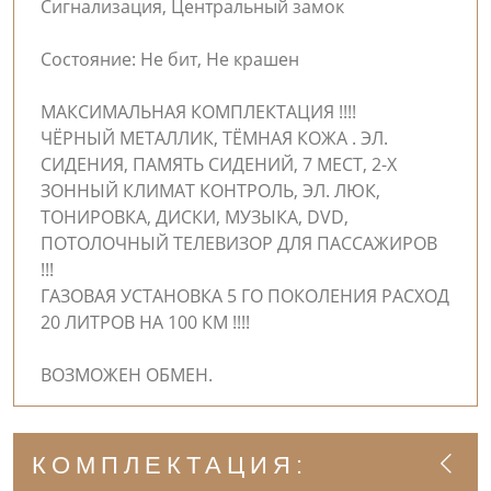
Сигнализация, Центральный замок
Состояние: Не бит, Не крашен
МАКСИМАЛЬНАЯ КОМПЛЕКТАЦИЯ !!!!
ЧЁРНЫЙ МЕТАЛЛИК, ТЁМНАЯ КОЖА . ЭЛ.
СИДЕНИЯ, ПАМЯТЬ СИДЕНИЙ, 7 МЕСТ, 2-Х
ЗОННЫЙ КЛИМАТ КОНТРОЛЬ, ЭЛ. ЛЮК,
ТОНИРОВКА, ДИСКИ, МУЗЫКА, DVD,
ПОТОЛОЧНЫЙ ТЕЛЕВИЗОР ДЛЯ ПАССАЖИРОВ
!!!
ГАЗОВАЯ УСТАНОВКА 5 ГО ПОКОЛЕНИЯ РАСХОД
20 ЛИТРОВ НА 100 КМ !!!!
ВОЗМОЖЕН ОБМЕН.
КОМПЛЕКТАЦИЯ: