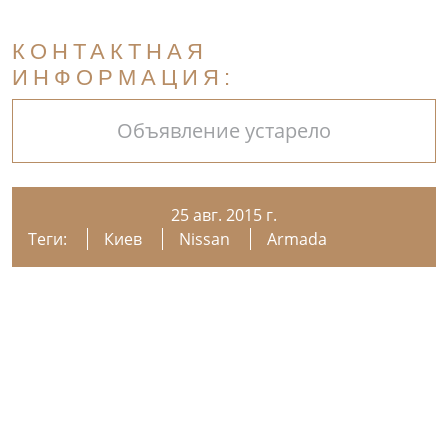
КОНТАКТНАЯ
ИНФОРМАЦИЯ:
Объявление устарело
25 авг. 2015 г.
Теги:
Киев
Nissan
Armada