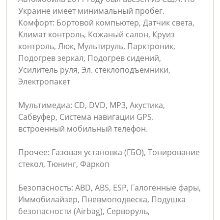
Украине имеет минимальный пробег.
Комфорт: Бортовой компьютер, Датчик света,
Климат контроль, Кожаный салон, Круиз
контроль, Люк, Мультируль, Парктроник,
Подогрев зеркал, Подогрев сидений,
Усилитель руля, Эл. стеклоподъемники,
Электропакет
Мультимедиа: CD, DVD, MP3, Акустика,
Сабвуфер, Система навигации GPS.
встроенный мобильный телефон.
Прочее: Газовая установка (ГБО), Тонирование
стекол, Тюнинг, Фаркоп
Безопасность: ABD, ABS, ESP, Галогенные фары,
Иммобилайзер, Пневмоподвеска, Подушка
безопасности (Airbag), Серворуль,