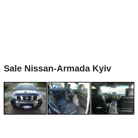
Sale Nissan-Armada Kyiv