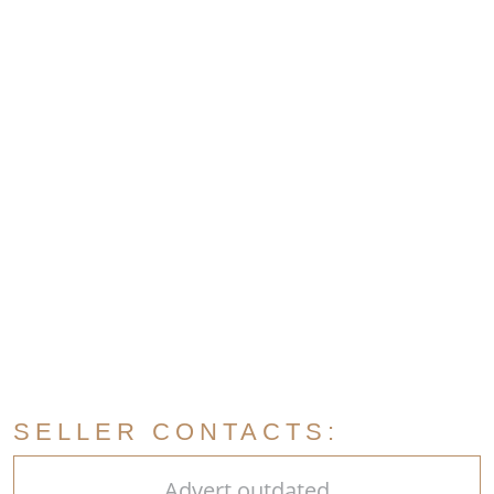
SELLER CONTACTS:
Advert outdated