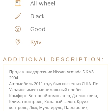
All-wheel
Black
Good
Kyiv
ADDITIONAL DESCRIPTION:
Продам внедорожник Nissan Armada 5.6 V8
2004
Автомобиль 2011 году был ввезен из США. По
Украине имеет минимальный пробег.
Комфорт: Бортовой компьютер, Датчик света,
Климат контроль, Кожаный салон, Круиз
контроль, Люк, Мультируль, Парктроник,