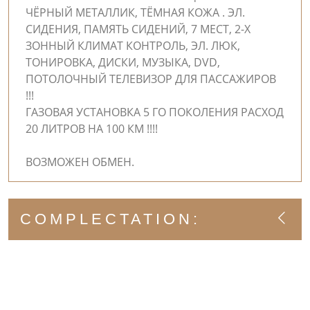
ЧЁРНЫЙ МЕТАЛЛИК, ТЁМНАЯ КОЖА . ЭЛ.
СИДЕНИЯ, ПАМЯТЬ СИДЕНИЙ, 7 МЕСТ, 2-Х
ЗОННЫЙ КЛИМАТ КОНТРОЛЬ, ЭЛ. ЛЮК,
ТОНИРОВКА, ДИСКИ, МУЗЫКА, DVD,
ПОТОЛОЧНЫЙ ТЕЛЕВИЗОР ДЛЯ ПАССАЖИРОВ
!!!
ГАЗОВАЯ УСТАНОВКА 5 ГО ПОКОЛЕНИЯ РАСХОД
20 ЛИТРОВ НА 100 КМ !!!!
ВОЗМОЖЕН ОБМЕН.
COMPLECTATION: