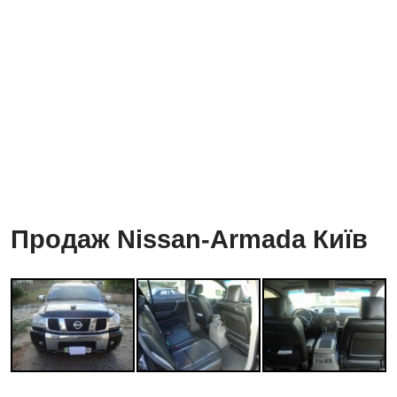
Продаж Nissan-Armada Київ