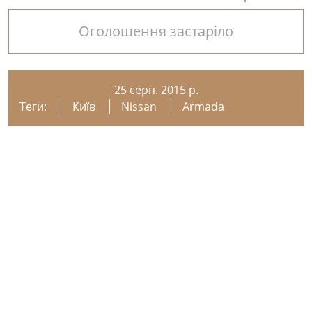
Оголошення застаріло
25 серп. 2015 р.
Теги:
Київ
Nissan
Armada