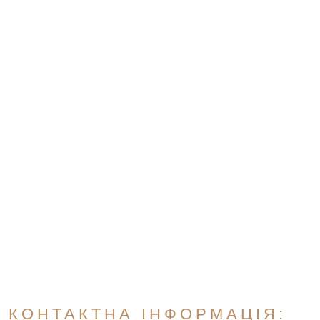
КОНТАКТНА ІНФОРМАЦІЯ: