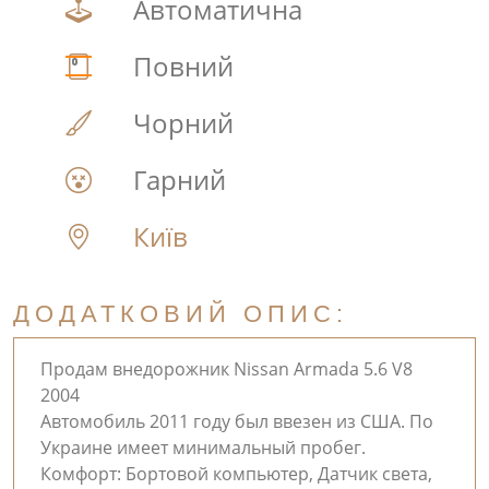
Автоматична
Повний
Чорний
Гарний
Київ
ДОДАТКОВИЙ ОПИС:
Продам внедорожник Nissan Armada 5.6 V8
2004
Автомобиль 2011 году был ввезен из США. По
Украине имеет минимальный пробег.
Комфорт: Бортовой компьютер, Датчик света,