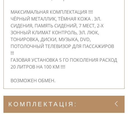
МАКСИМАЛЬНАЯ КОМПЛЕКТАЦИЯ !!!!
ЧЁРНЫЙ МЕТАЛЛИК, ТЁМНАЯ КОЖА . ЭЛ.
СИДЕНИЯ, ПАМЯТЬ СИДЕНИЙ, 7 МЕСТ, 2-Х
ЗОННЫЙ КЛИМАТ КОНТРОЛЬ, ЭЛ. ЛЮК,
ТОНИРОВКА, ДИСКИ, МУЗЫКА, DVD,
ПОТОЛОЧНЫЙ ТЕЛЕВИЗОР ДЛЯ ПАССАЖИРОВ
!!!
ГАЗОВАЯ УСТАНОВКА 5 ГО ПОКОЛЕНИЯ РАСХОД
20 ЛИТРОВ НА 100 КМ !!!!
ВОЗМОЖЕН ОБМЕН.
КОМПЛЕКТАЦІЯ: