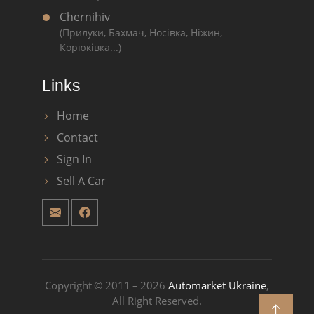
Chernihiv
(Прилуки, Бахмач, Носівка, Ніжин,
Корюківка...)
Links
Home
Contact
Sign In
Sell A Car
Copyright © 2011 – 2026
Automarket Ukraine
,
All Right Reserved.