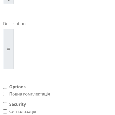
Description
Options
Повна комплектація
Security
Сигнализація