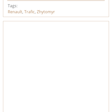
Tags:
Renault
,
Trafic
,
Zhytomyr