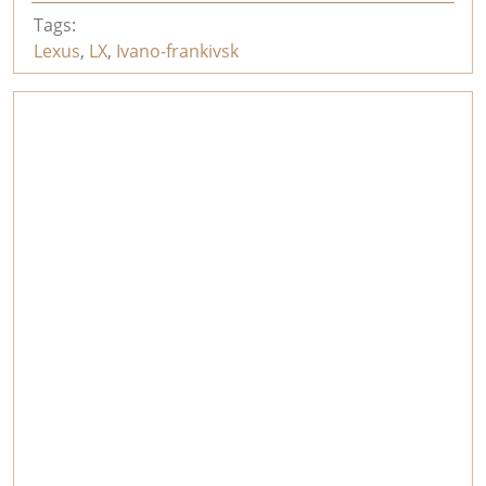
Tags:
Lexus
,
LX
,
Ivano-frankivsk