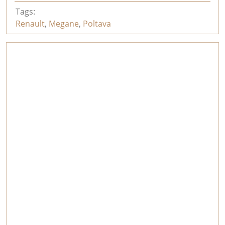
Tags:
Renault
,
Megane
,
Poltava