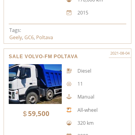
2015
Tags:
Geely
,
GC6
,
Poltava
2021-08-04
SALE VOLVO-FM POLTAVA
Diesel
11
Manual
All-wheel
59,500
320 km