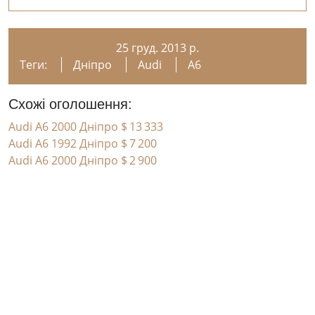
25 груд. 2013 р.
Теги:
Дніпро
Audi
A6
Схожі оголошення:
Audi A6 2000 Дніпро
$ 13 333
Audi A6 1992 Дніпро
$ 7 200
Audi A6 2000 Дніпро
$ 2 900