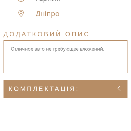
Дніпро
ДОДАТКОВИЙ ОПИС:
Отличное авто не требующее вложений.
КОМПЛЕКТАЦІЯ: