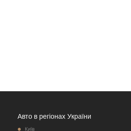
Авто в регіонах України
Київ