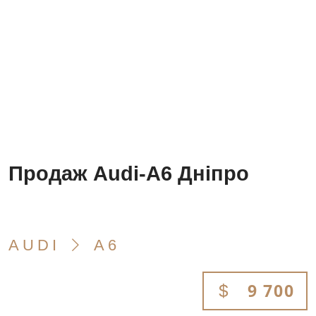
Продаж Audi-A6 Дніпро
AUDI
A6
9 700