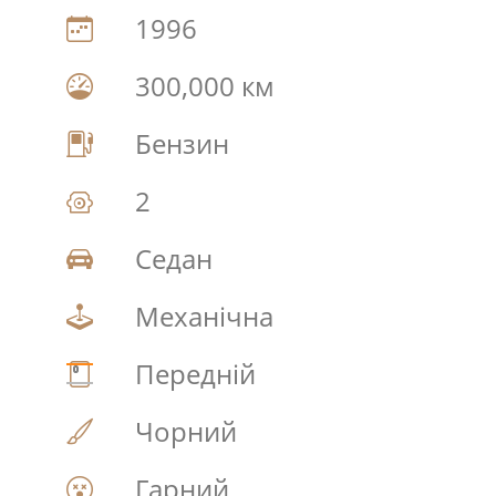
1996
300,000 км
Бензин
2
Седан
Механічна
Передній
Чорний
Гарний