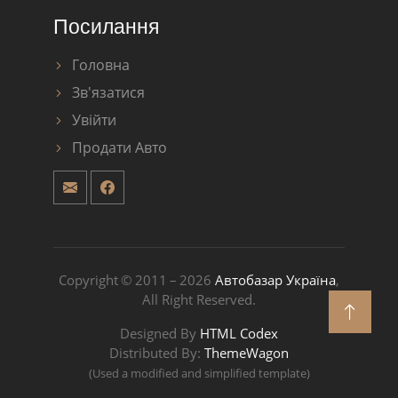
Посилання
Головна
Зв'язатися
Увійти
Продати Авто
Copyright © 2011 – 2026
Автобазар Україна
,
All Right Reserved.
Designed By
HTML Codex
Distributed By:
ThemeWagon
(Used a modified and simplified template)