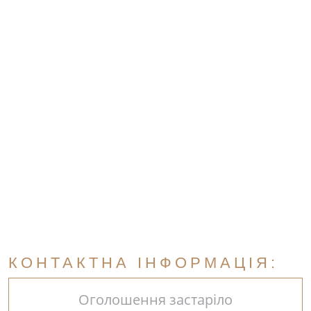
КОНТАКТНА ІНФОРМАЦІЯ:
Оголошення застаріло