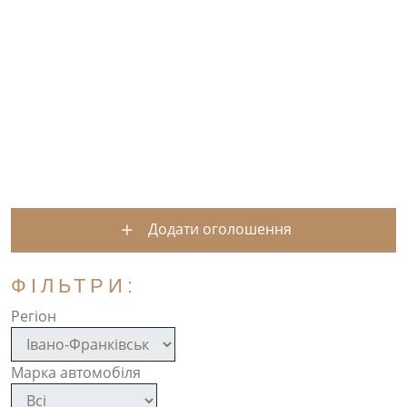
Додати оголошення
ФІЛЬТРИ:
Регіон
Марка автомобіля