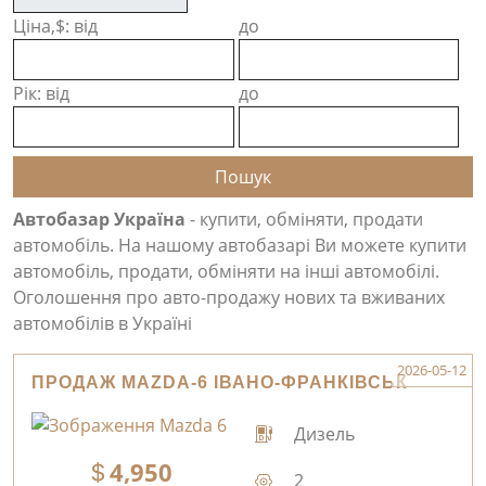
Ціна,$: від
до
Рік: від
до
Автобазар Україна
- купити, обміняти, продати
автомобіль. На нашому автобазарі Ви можете купити
автомобіль, продати, обміняти на інші автомобілі.
Оголошення про авто-продажу нових та вживаних
автомобілів в Україні
2026-05-12
ПРОДАЖ MAZDA-6 ІВАНО-ФРАНКІВСЬК
Дизель
4,950
2