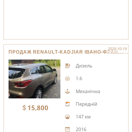
2020-10-19
ПРОДАЖ RENAULT-KADJIAR ІВАНО-ФРАНКІВСЬК
Дизель
1.6
Механічна
Передній
15,800
147 км
2016