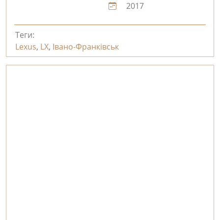
2017
Теги:
Lexus
,
LX
,
Івано-Франківськ