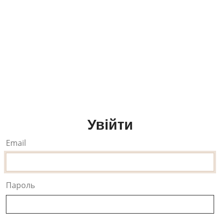
Увійти
Email
Пароль