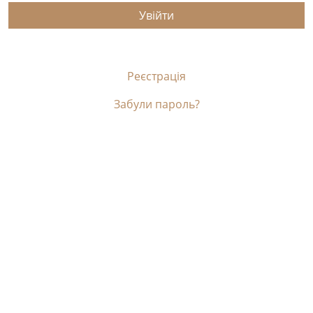
Увійти
Реєстрація
Забули пароль?