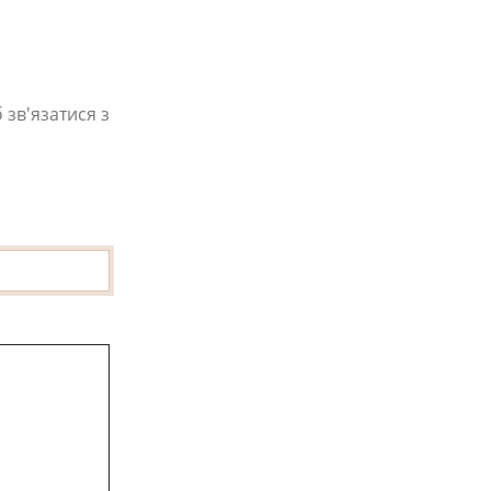
 зв'язатися з