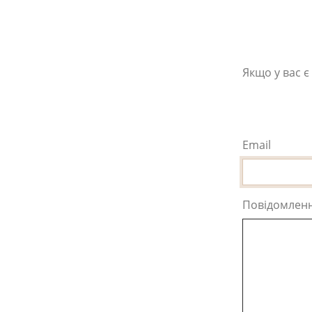
Якщо у вас є
Email
Повідомлен