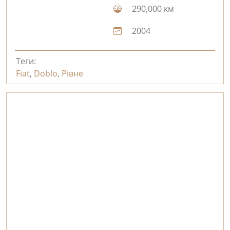
290,000 км
2004
Теги:
Fiat
,
Doblo
,
Рівне