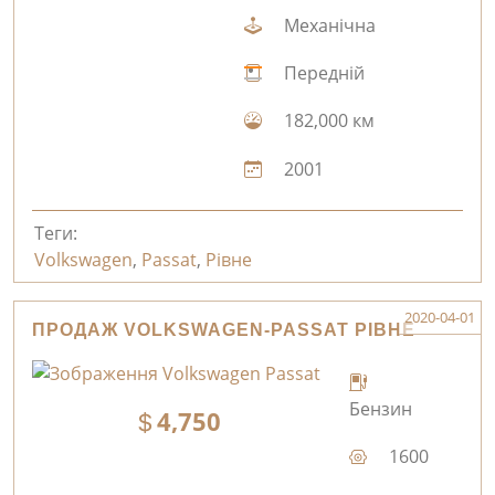
Механічна
Передній
182,000 км
2001
Теги:
Volkswagen
,
Passat
,
Рівне
2020-04-01
ПРОДАЖ VOLKSWAGEN-PASSAT РІВНЕ
Бензин
4,750
1600