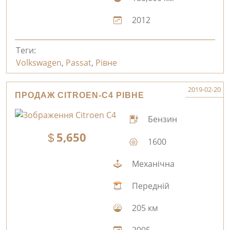
2012
Теги:
Volkswagen
,
Passat
,
Рівне
2019-02-20
ПРОДАЖ CITROEN-C4 РІВНЕ
Бензин
5,650
1600
Механічна
Передній
205 км