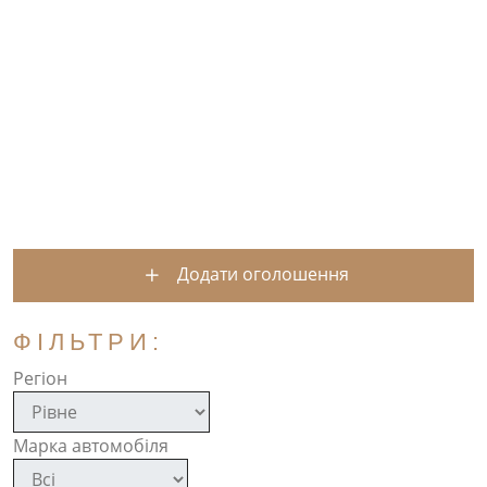
Додати оголошення
ФІЛЬТРИ:
Регіон
Марка автомобіля