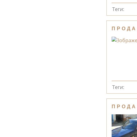
Теги:
ПРОДА
Теги:
ПРОДА