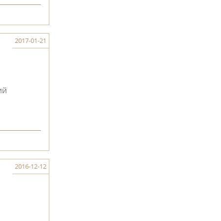
2017-01-21
ий
2016-12-12