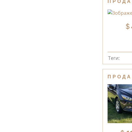
ПРОДА
Теги:
ПРОДА