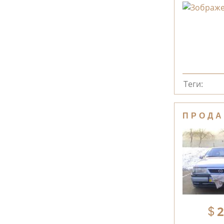
Теги:
ПРОДА
2