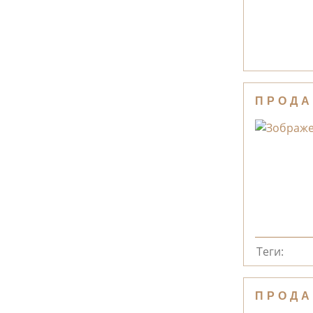
ПРОДА
Теги:
ПРОДА