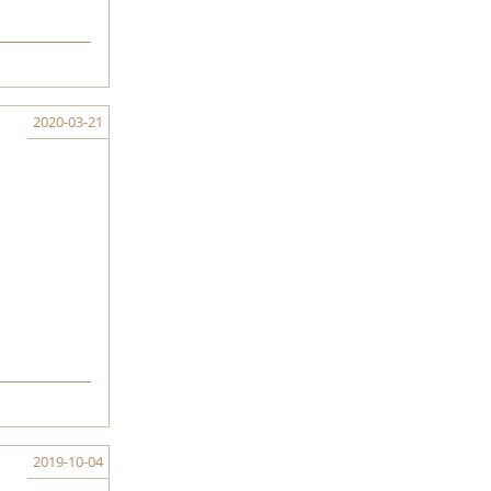
2020-03-21
2019-10-04