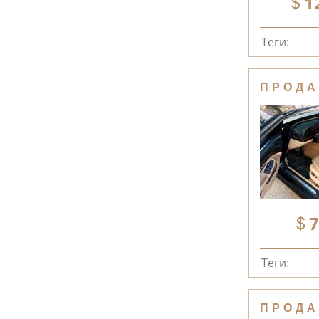
1
Теги:
ПРОДА
7
Теги:
ПРОДА