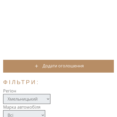
Додати оголошення
ФІЛЬТРИ:
Регіон
Марка автомобіля