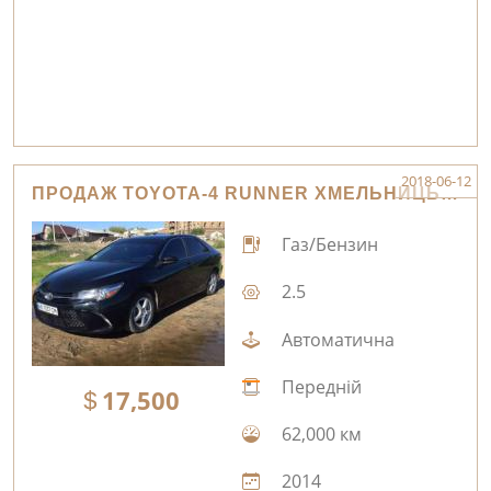
2018-06-12
ПРОДАЖ TOYOTA-4 RUNNER ХМЕЛЬНИЦЬКИЙ
Газ/Бензин
2.5
Автоматична
Передній
17,500
62,000 км
2014