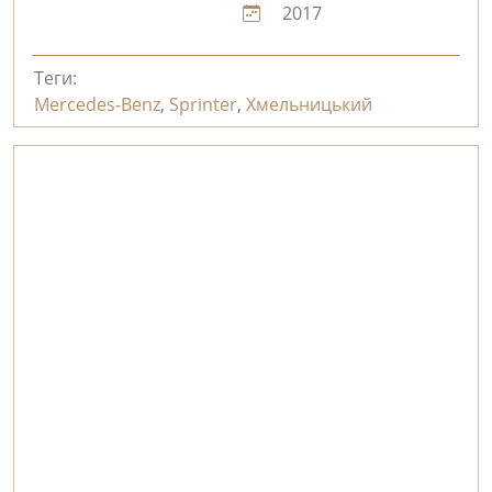
2017
Теги:
Mercedes-Benz
,
Sprinter
,
Хмельницький