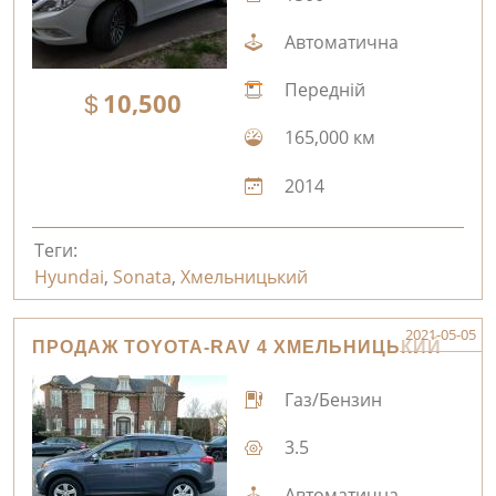
Автоматична
Передній
10,500
165,000 км
2014
Теги:
Hyundai
,
Sonata
,
Хмельницький
2021-05-05
ПРОДАЖ TOYOTA-RAV 4 ХМЕЛЬНИЦЬКИЙ
Газ/Бензин
3.5
Автоматична