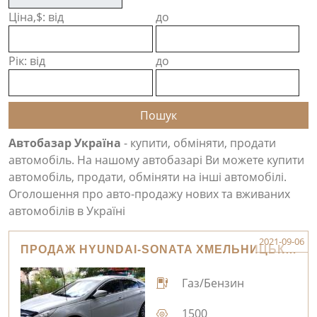
Ціна,$: від
до
Рік: від
до
Автобазар Україна
- купити, обміняти, продати
автомобіль. На нашому автобазарі Ви можете купити
автомобіль, продати, обміняти на інші автомобілі.
Оголошення про авто-продажу нових та вживаних
автомобілів в Україні
2021-09-06
ПРОДАЖ HYUNDAI-SONATA ХМЕЛЬНИЦЬКИЙ
Газ/Бензин
1500