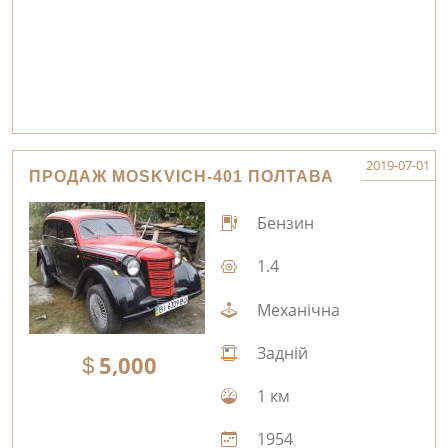
2019-07-01
ПРОДАЖ MOSKVICH-401 ПОЛТАВА
Бензин
1.4
Механічна
Задній
5,000
1 км
1954