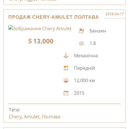
2018-04-17
ПРОДАЖ CHERY-AMULET ПОЛТАВА
Бензин
13,000
1.8
Механічна
Передній
12,000 км
2015
Теги:
Chery
,
Amulet
,
Полтава