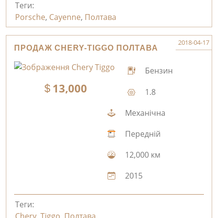
Теги:
Porsche
,
Cayenne
,
Полтава
2018-04-17
ПРОДАЖ CHERY-TIGGO ПОЛТАВА
Бензин
13,000
1.8
Механічна
Передній
12,000 км
2015
Теги:
Chery
,
Tiggo
,
Полтава