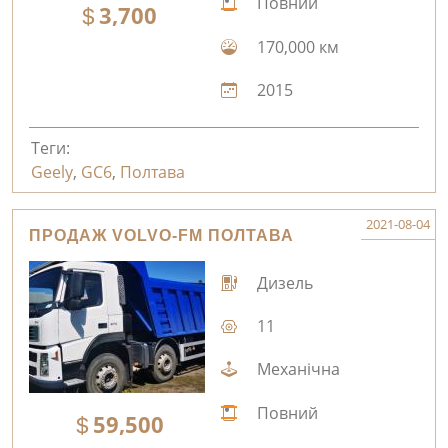
Повний
3,700
170,000 км
2015
Теги:
Geely
,
GC6
,
Полтава
2021-08-04
ПРОДАЖ VOLVO-FM ПОЛТАВА
Дизель
11
Механічна
Повний
59,500