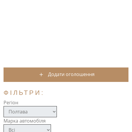
Додати оголошення
ФІЛЬТРИ:
Регіон
Марка автомобіля