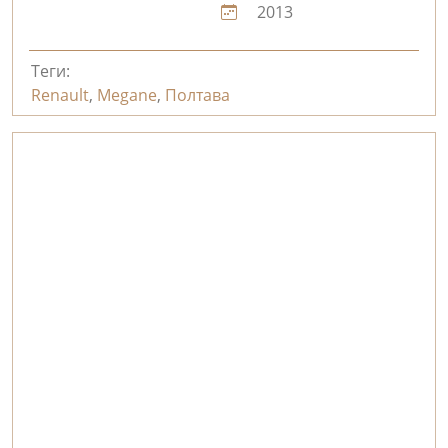
2013
Теги:
Renault
,
Megane
,
Полтава