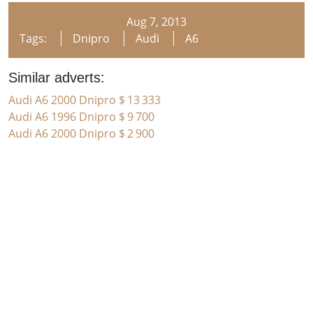
Aug 7, 2013
Tags:
Dnipro
Audi
A6
Similar adverts:
Audi A6 2000 Dnipro
$ 13 333
Audi A6 1996 Dnipro
$ 9 700
Audi A6 2000 Dnipro
$ 2 900