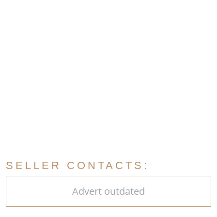
SELLER CONTACTS:
Advert outdated