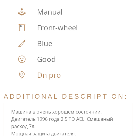
Manual
Front-wheel
Blue
Good
Dnipro
ADDITIONAL DESCRIPTION:
Машина в очень хорошем состоянии.
Двигатель 1996 года 2.5 TD AEL. Смешаный
расход 7л.
Мощная защита двигателя.