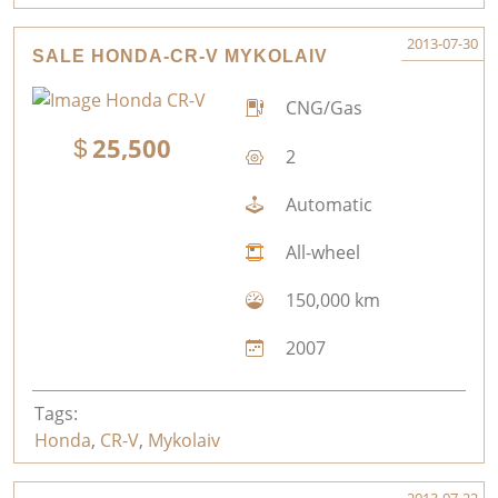
2013-07-30
SALE HONDA-CR-V MYKOLAIV
CNG/Gas
25,500
2
Automatic
All-wheel
150,000 km
2007
Tags:
Honda
,
CR-V
,
Mykolaiv