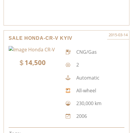
2015-03-14
SALE HONDA-CR-V KYIV
CNG/Gas
14,500
2
Automatic
All-wheel
230,000 km
2006