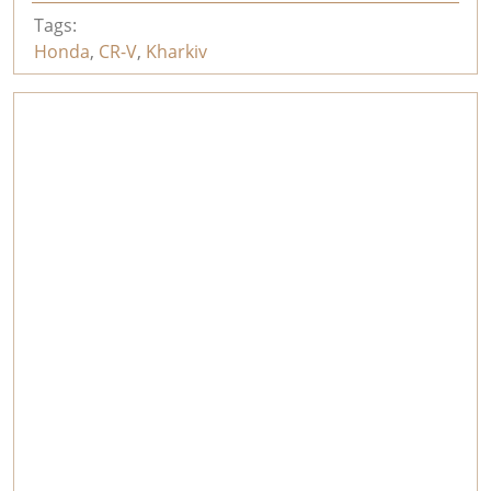
Tags:
Honda
,
CR-V
,
Kharkiv