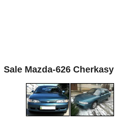
Sale Mazda-626 Cherkasy