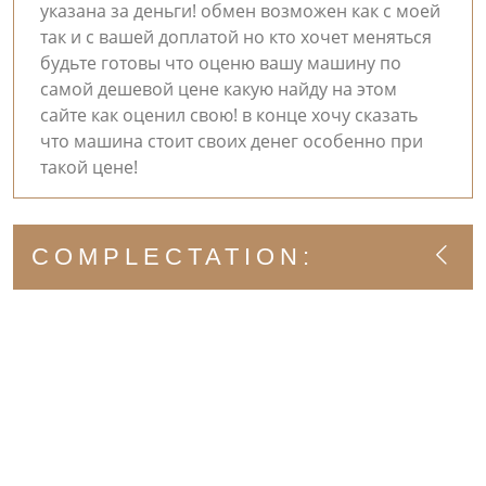
указана за деньги! обмен возможен как с моей
так и с вашей доплатой но кто хочет меняться
будьте готовы что оценю вашу машину по
самой дешевой цене какую найду на этом
сайте как оценил свою! в конце хочу сказать
что машина стоит своих денег особенно при
такой цене!
COMPLECTATION: