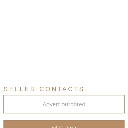
SELLER CONTACTS:
Advert outdated