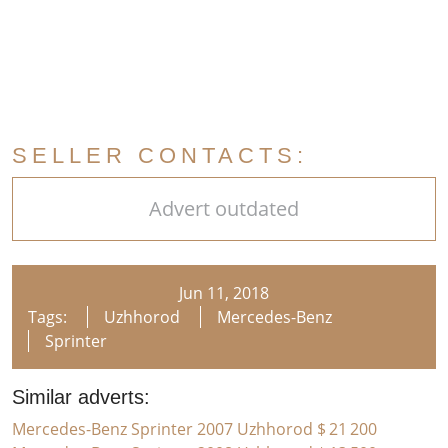
SELLER CONTACTS:
Advert outdated
Jun 11, 2018
Tags:
Uzhhorod
Mercedes-Benz
Sprinter
Similar adverts:
Mercedes-Benz Sprinter 2007 Uzhhorod
$ 21 200