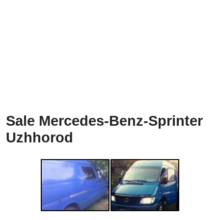
Sale Mercedes-Benz-Sprinter
Uzhhorod