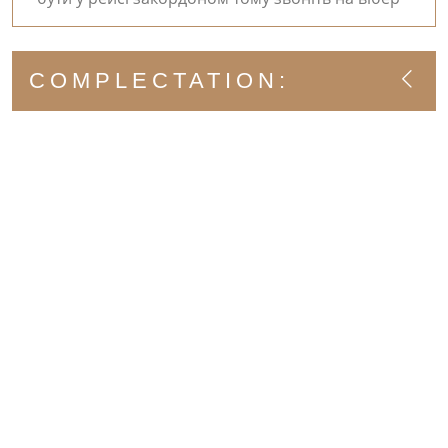
COMPLECTATION: