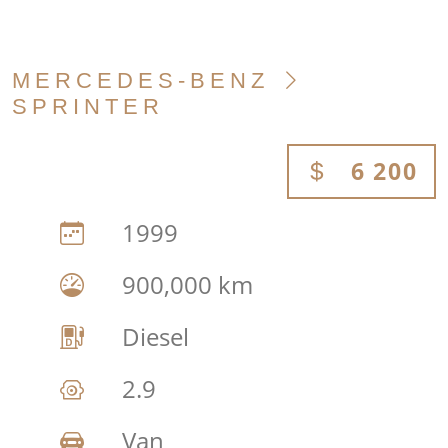
MERCEDES-BENZ
SPRINTER
6 200
1999
900,000 km
Diesel
2.9
Van