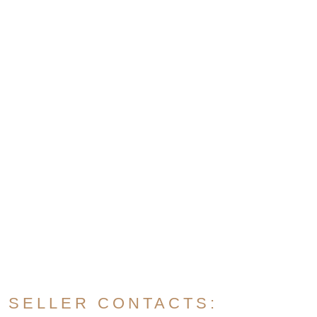
SELLER CONTACTS: