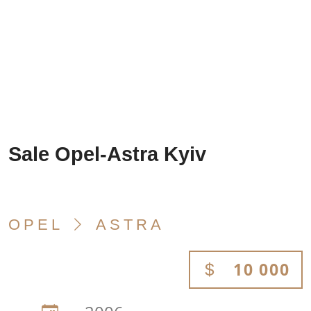
Sale Opel-Astra Kyiv
OPEL
ASTRA
10 000