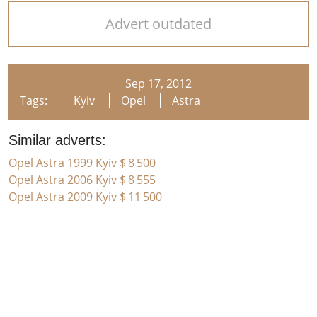
Advert outdated
Sep 17, 2012
Tags:
Kyiv
Opel
Astra
Similar adverts:
Opel Astra 1999 Kyiv
$ 8 500
Opel Astra 2006 Kyiv
$ 8 555
Opel Astra 2009 Kyiv
$ 11 500