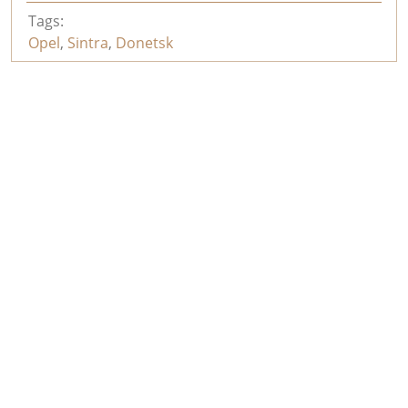
Tags:
Opel
,
Sintra
,
Donetsk