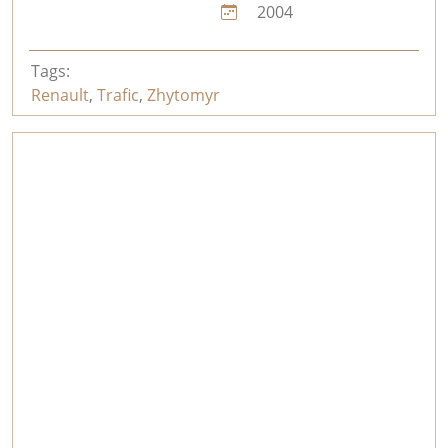
2004
Tags:
Renault
,
Trafic
,
Zhytomyr