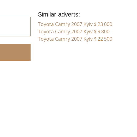
Similar adverts:
Toyota Camry 2007 Kyiv
$ 23 000
Toyota Camry 2007 Kyiv
$ 9 800
Toyota Camry 2007 Kyiv
$ 22 500