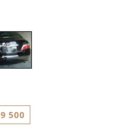
9 500