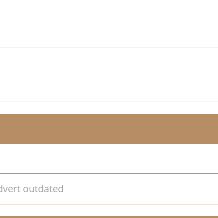
dvert outdated