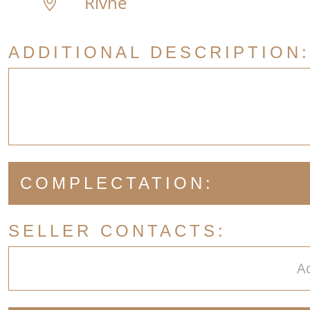
Rivne
ADDITIONAL DESCRIPTION:
COMPLECTATION:
SELLER CONTACTS:
A