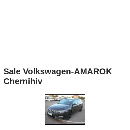
Sale Volkswagen-AMAROK
Chernihiv