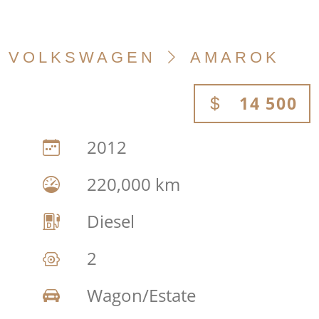
VOLKSWAGEN
AMAROK
14 500
2012
220,000 km
Diesel
2
Wagon/Estate