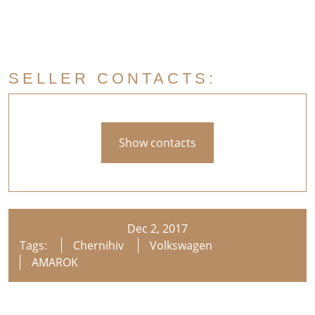
SELLER CONTACTS:
Show contacts
Dec 2, 2017
Tags:
Chernihiv
Volkswagen
AMAROK