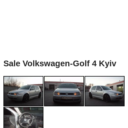
Sale Volkswagen-Golf 4 Kyiv