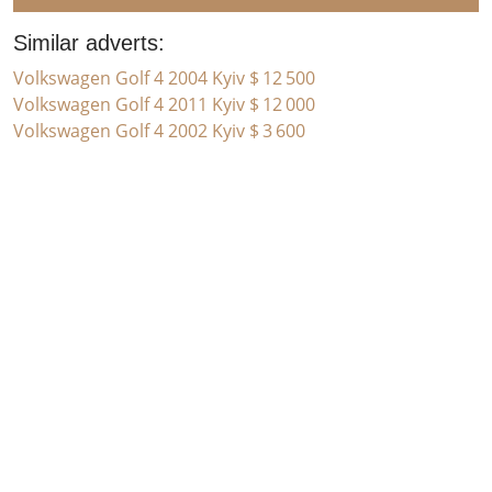
Similar adverts:
Volkswagen Golf 4 2004 Kyiv
$ 12 500
Volkswagen Golf 4 2011 Kyiv
$ 12 000
Volkswagen Golf 4 2002 Kyiv
$ 3 600