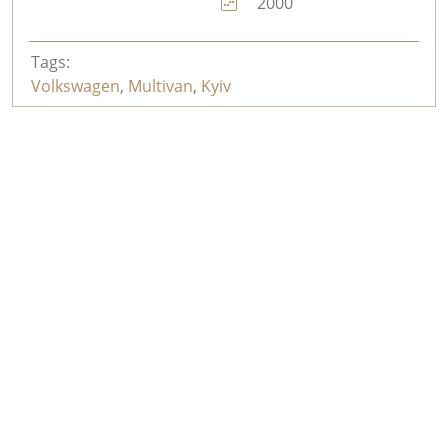
2000
Tags:
Volkswagen
,
Multivan
,
Kyiv