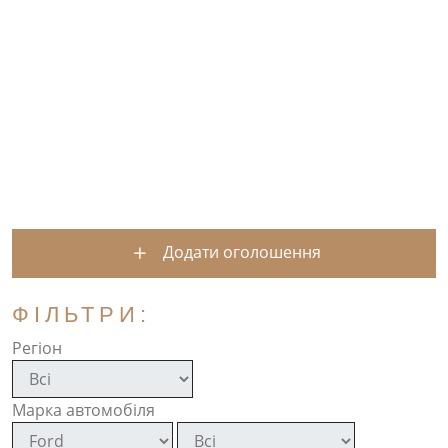
Додати оголошення
ФІЛЬТРИ:
Регіон
Марка автомобіля