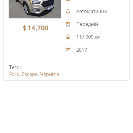
Автоматична
Передній
14,700
117,000 км
2017
Теги:
Ford
,
Escape
,
Чернігів