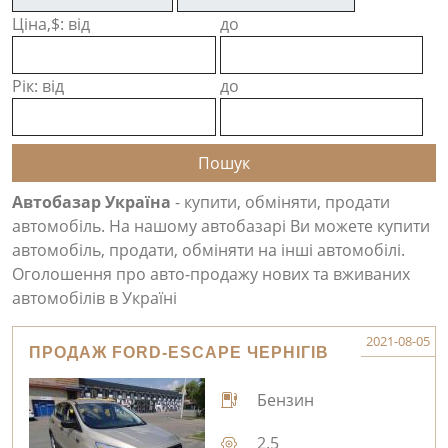
Ціна,$: від
до
Рік: від
до
Автобазар Україна
- купити, обміняти, продати
автомобіль. На нашому автобазарі Ви можете купити
автомобіль, продати, обміняти на інші автомобілі.
Оголошення про авто-продажу нових та вживаних
автомобілів в Україні
2021-08-05
ПРОДАЖ FORD-ESCAPE ЧЕРНІГІВ
Бензин
2.5