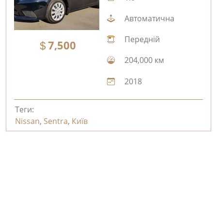
Автоматична
Передній
7,500
204,000 км
2018
Теги:
Nissan
,
Sentra
,
Київ