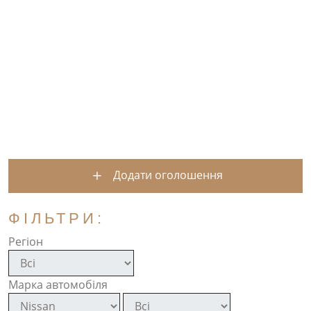
Додати оголошення
ФІЛЬТРИ:
Регіон
Марка автомобіля