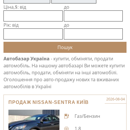
Ціна,$: від
до
Рік: від
до
Автобазар Україна
- купити, обміняти, продати
автомобіль. На нашому автобазарі Ви можете купити
автомобіль, продати, обміняти на інші автомобілі.
Оголошення про авто-продажу нових та вживаних
автомобілів в Україні
2026-08-04
ПРОДАЖ NISSAN-SENTRA КИЇВ
Газ/Бензин
1.8