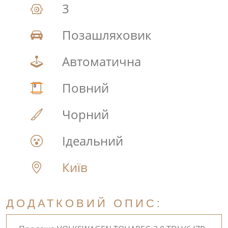
3
Позашляховик
Автоматична
Повний
Чорний
Ідеальний
Київ
ДОДАТКОВИЙ ОПИС: