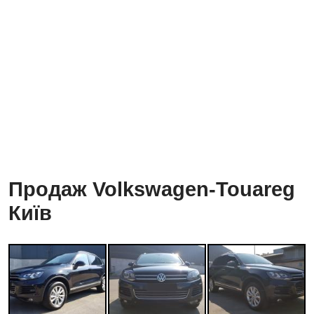
Продаж Volkswagen-Touareg
Київ