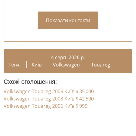
Показати контакти
4 серп. 2026 р.
Теги:
Київ
Volkswagen
Touareg
Схожі оголошення:
Volkswagen Touareg 2006 Київ
$ 35 000
Volkswagen Touareg 2008 Київ
$ 42 500
Volkswagen Touareg 2006 Київ
$ 999