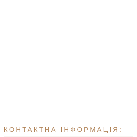
КОНТАКТНА ІНФОРМАЦІЯ: