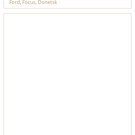
Ford
,
Focus
,
Donetsk