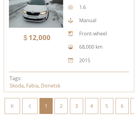
1.6
Manual
Front-wheel
12,000
68,000 km
2015
Tags:
Skoda
,
Fabia
,
Donetsk
1
2
3
4
5
6