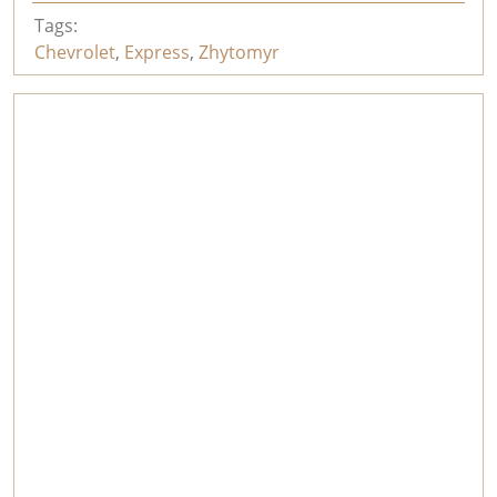
Tags:
Chevrolet
,
Express
,
Zhytomyr