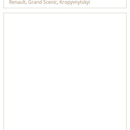
Renault
,
Grand Scenic
,
Kropyvnytskyi