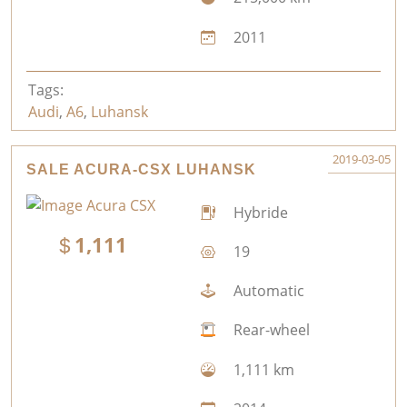
2011
Tags:
Audi
,
A6
,
Luhansk
2019-03-05
SALE ACURA-CSX LUHANSK
Hybride
1,111
19
Automatic
Rear-wheel
1,111 km