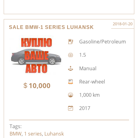
2018-01-20
SALE BMW-1 SERIES LUHANSK
Gasoline/Petroleum
1.5
Manual
Rear-wheel
10,000
1,000 km
2017
Tags:
BMW
,
1 series
,
Luhansk