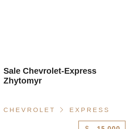
Sale Chevrolet-Express
Zhytomyr
CHEVROLET
EXPRESS
15 000