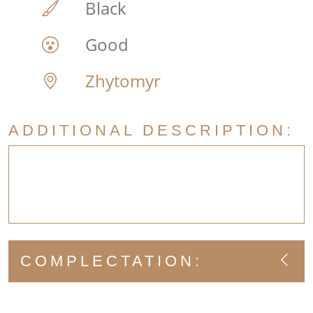
Black
Good
Zhytomyr
ADDITIONAL DESCRIPTION:
COMPLECTATION: