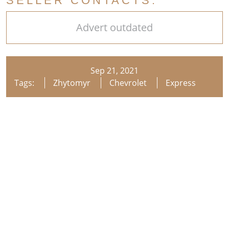
SELLER CONTACTS:
Advert outdated
Sep 21, 2021
Tags:
Zhytomyr
Chevrolet
Express