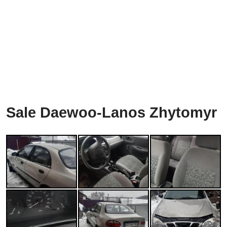
Sale Daewoo-Lanos Zhytomyr