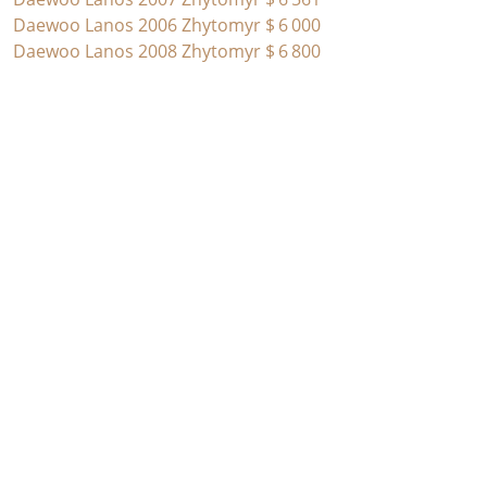
Daewoo Lanos 2006 Zhytomyr
$ 6 000
Daewoo Lanos 2008 Zhytomyr
$ 6 800