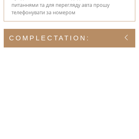
питаннями та для перегляду авта прошу
телефонувати за номером
COMPLECTATION: