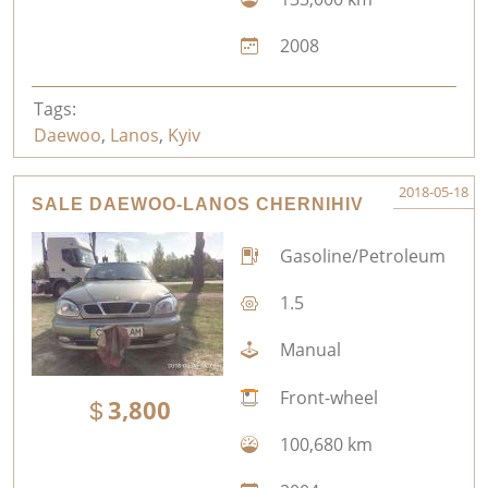
2008
Tags:
Daewoo
,
Lanos
,
Kyiv
2018-05-18
SALE DAEWOO-LANOS CHERNIHIV
Gasoline/Petroleum
1.5
Manual
Front-wheel
3,800
100,680 km