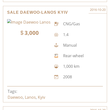
2016-10-20
SALE DAEWOO-LANOS KYIV
CNG/Gas
3,000
1.4
Manual
Rear-wheel
1,000 km
2008
Tags:
Daewoo
,
Lanos
,
Kyiv