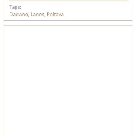
Tags:
Daewoo
,
Lanos
,
Poltava