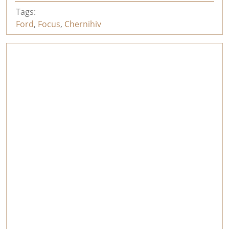
Tags:
Ford
,
Focus
,
Chernihiv