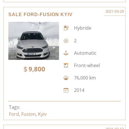
2021-03-29
SALE FORD-FUSION KYIV
Hybride
2
Automatic
Front-wheel
9,800
76,000 km
2014
Tags:
Ford
,
Fusion
,
Kyiv