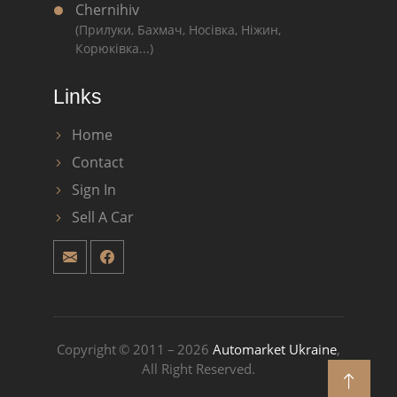
Chernihiv
(Прилуки, Бахмач, Носівка, Ніжин,
Корюківка...)
Links
Home
Contact
Sign In
Sell A Car
Copyright © 2011 – 2026
Automarket Ukraine
,
All Right Reserved.