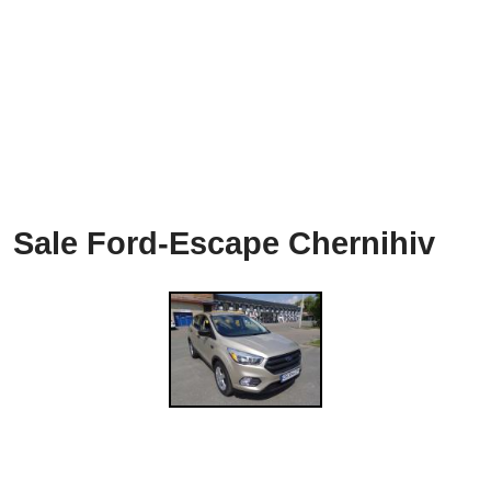
Sale Ford-Escape Chernihiv