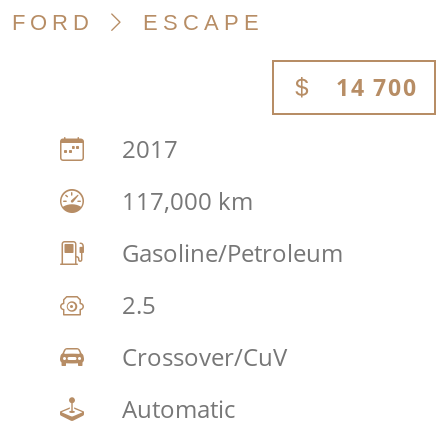
FORD
ESCAPE
14 700
2017
117,000 km
Gasoline/Petroleum
2.5
Crossover/CuV
Automatic