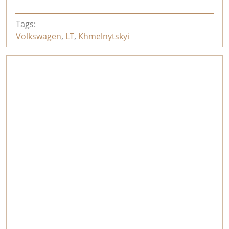
Tags:
Volkswagen
,
LT
,
Khmelnytskyi