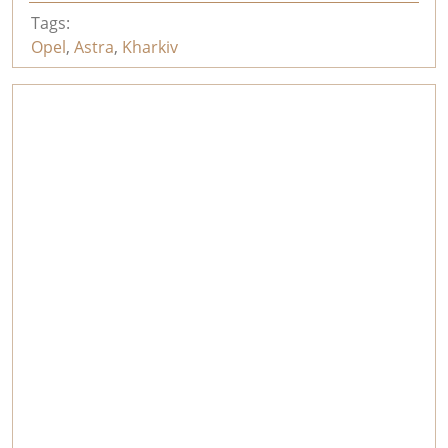
Tags:
Opel
,
Astra
,
Kharkiv