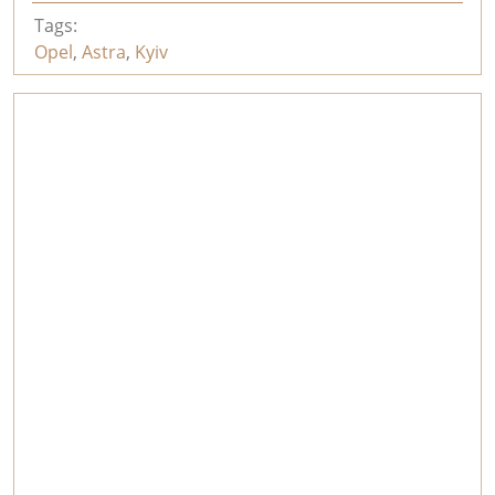
Tags:
Opel
,
Astra
,
Kyiv