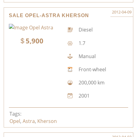
2012-04-09
SALE OPEL-ASTRA KHERSON
Diesel
5,900
1.7
Manual
Front-wheel
200,000 km
2001
Tags:
Opel
,
Astra
,
Kherson