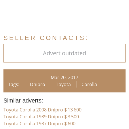
SELLER CONTACTS:
Advert outdated
Mar 20, 2017
Tags:
Dnipro
Toyota
Corolla
Similar adverts:
Toyota Corolla 2008 Dnipro
$ 13 600
Toyota Corolla 1989 Dnipro
$ 3 500
Toyota Corolla 1987 Dnipro
$ 600