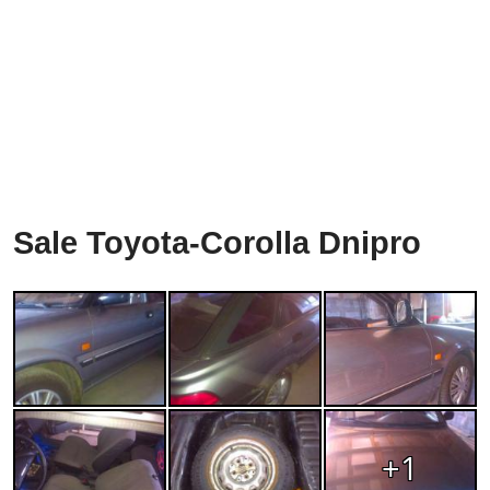
Sale Toyota-Corolla Dnipro
+1