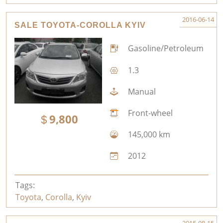
2016-06-14
SALE TOYOTA-COROLLA KYIV
Gasoline/Petroleum
1.3
Manual
Front-wheel
9,800
145,000 km
2012
Tags:
Toyota
,
Corolla
,
Kyiv