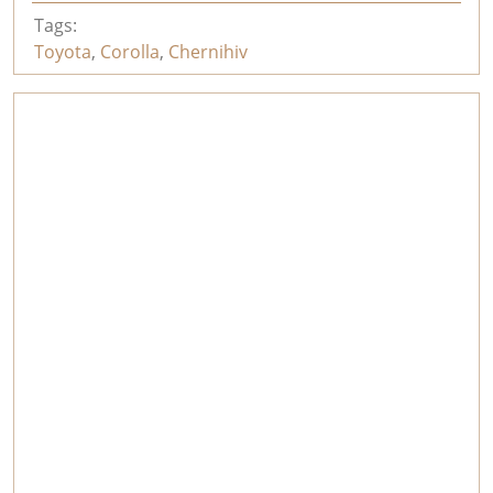
Tags:
Toyota
,
Corolla
,
Chernihiv