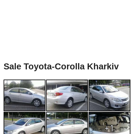
Sale Toyota-Corolla Kharkiv
+1