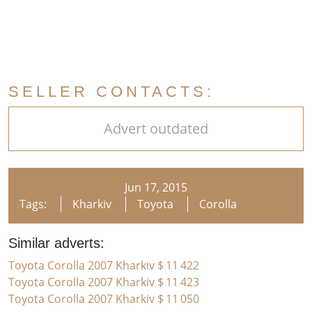
SELLER CONTACTS:
Advert outdated
Jun 17, 2015
Tags:
Kharkiv
Toyota
Corolla
Similar adverts:
Toyota Corolla 2007 Kharkiv
$ 11 422
Toyota Corolla 2007 Kharkiv
$ 11 423
Toyota Corolla 2007 Kharkiv
$ 11 050