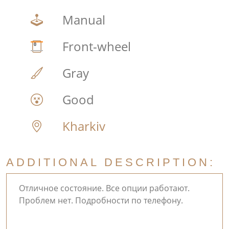
Manual
Front-wheel
Gray
Good
Kharkiv
ADDITIONAL DESCRIPTION:
Отличное состояние. Все опции работают.
Проблем нет. Подробности по телефону.